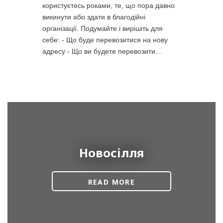
користуєтесь роками, те, що пора давно
викинути або здати в благодійні
організації. Подумайте і вирішіть для
себе: - Що буде перевозитися на нову
адресу - Що ви будете перевозити...
Новосілля
READ MORE