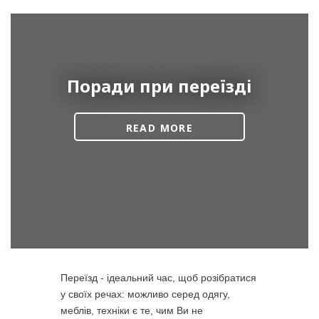
Поради при переїзді
READ MORE
Переїзд - ідеальний час, щоб розібратися
у своїх речах: можливо серед одягу,
меблів, техніки є те, чим Ви не