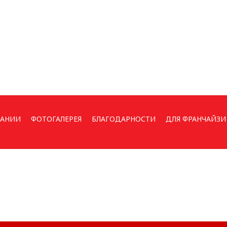
ПАНИИ
ФОТОГАЛЕРЕЯ
БЛАГОДАРНОСТИ
ДЛЯ ФРАНЧАЙЗИ