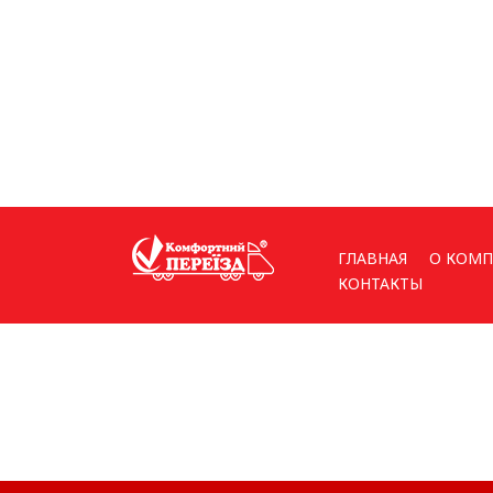
ГЛАВНАЯ
О КОМ
КОНТАКТЫ