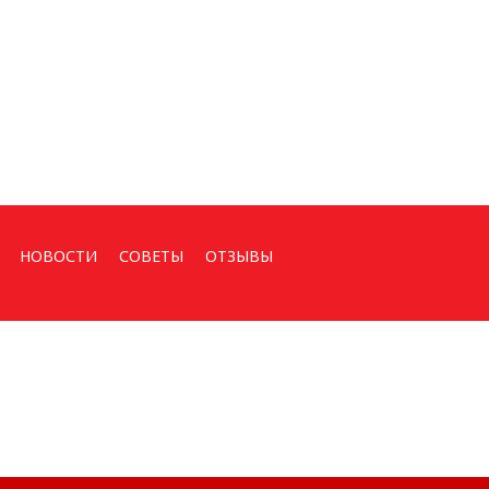
НОВОСТИ
СОВЕТЫ
ОТЗЫВЫ