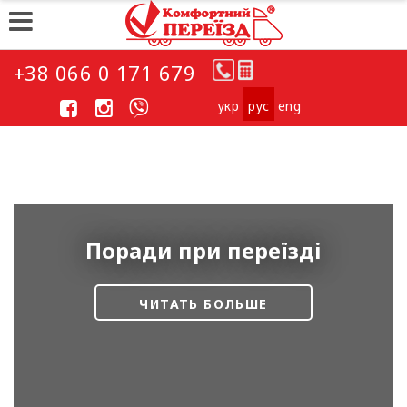
+38 066 0 171 679
укp
рус
eng
Поради при переїзді
ЧИТАТЬ БОЛЬШЕ